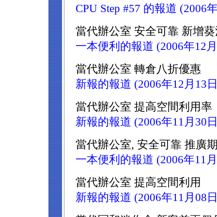
CPU Step #57 的報道 (2006
當代辦公室 安全可靠 新增
一本便利的報道 (2006年12月
當代辦公室 轉倉八折優惠
新報的報道 (2006年12月13日
當代辦公室 提高空間利用率
新報的報道 (2006年11月30日
當代辦公室, 安全可靠 推廣
一本便利的報道 (2006年11月
當代辦公室 提高空間利用
新報的報道 (2006年11月08日