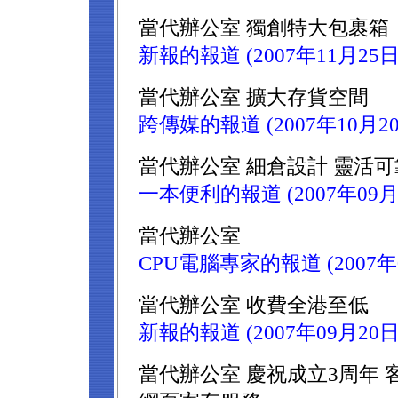
當代辦公室 獨創特大包裹箱
新報的報道 (2007年11月25日
當代辦公室 擴大存貨空間
跨傳媒的報道 (2007年10月20
當代辦公室 細倉設計 靈活可
一本便利的報道 (2007年09月
當代辦公室
CPU電腦專家的報道 (2007年
當代辦公室 收費全港至低
新報的報道 (2007年09月20日
當代辦公室 慶祝成立3周年 