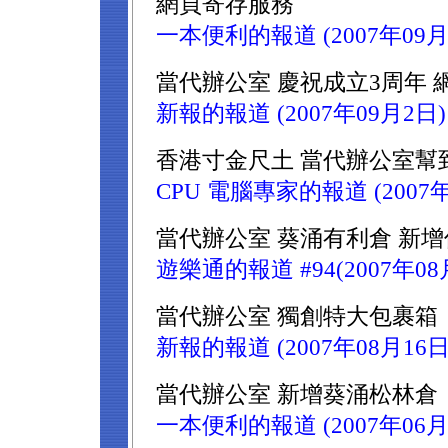
網頁寄存服務
一本便利的報道 (2007年09月
當代辦公室 慶祝成立3周年 
新報的報道 (2007年09月2日)
香港寸金尺土 當代辦公室幫
CPU 電腦專家的報道 (2007年
當代辦公室 葵涌有利倉 新
遊樂通的報道 #94(2007年08
當代辦公室 獨創特大包裹箱
新報的報道 (2007年08月16日
當代辦公室 新增葵涌松林倉
一本便利的報道 (2007年06月