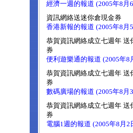
經濟一週的報道 (2005年8月6
資訊網絡送迷你倉現金券
香港新報的報道 (2005年8月5
恭賀資訊網絡成立七週年 送
券
便利遊樂通的報道 (2005年8
恭賀資訊網絡成立七週年 送
券
數碼廣場的報道 (2005年8月3
恭賀資訊網絡成立七週年 送
券
電腦1週的報道 (2005年8月2