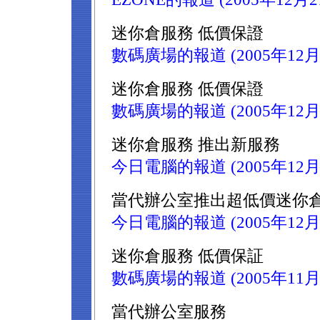
迷你倉服務 低價保證
數碼廣場的報道 (2005年12月
迷你倉服務 低價保證
數碼廣場的報道 (2005年12月
迷你倉服務 推出新服務
今日電腦的報道 (2005年12月
當代辦公室推出超低價迷你倉
今日電腦的報道 (2005年12月
迷你倉服務 低價保証
數碼廣場的報道 (2005年11月
當代辦公室服務