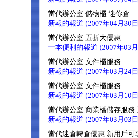
當代辦公室 儲物櫃 迷你倉
新報的報道 (2007年04月30日
當代辦公室 五折大優惠
一本便利的報道 (2007年03月
當代辦公室 文件櫃服務
新報的報道 (2007年03月24日
當代辦公室 文件櫃服務
新報的報道 (2007年03月10日
當代辦公室 商業檔儲存服務
新報的報道 (2007年03月03日
當代迷倉轉倉優惠 新用戶可