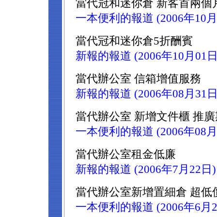
當代冠和迷你倉 新客首兩個
一本便利的報道 (2006年10月
當代冠和迷你倉5折酬賓
新報的報道 (2006年10月01日
當代辦公室 信箱增值服務
新報的報道 (2006年08月31日
當代辦公室 新增文件櫃 推廣
一本便利的報道 (2006年08月
當代辦公室租金低廉
新報的報道 (2006年7月22日)
當代辦公室新增置細倉 超低
一本便利的報道 (2006年6月2