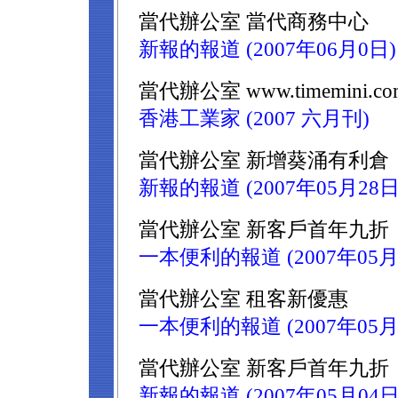
當代辦公室 當代商務中心
新報的報道 (2007年06月0日)
當代辦公室 www.timemini.co
香港工業家 (2007 六月刊)
當代辦公室 新增葵涌有利倉
新報的報道 (2007年05月28日
當代辦公室 新客戶首年九折
一本便利的報道 (2007年05月
當代辦公室 租客新優惠
一本便利的報道 (2007年05月
當代辦公室 新客戶首年九折
新報的報道 (2007年05月04日