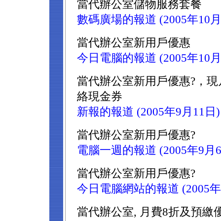
當代辦公室儲物服務套餐
數碼廣場的報道 (2005年10月
當代辦公室新用戶優惠
今日電腦的報道 (2005年10月
當代辦公室新用戶優惠?，現凡
絡現金券
新報的報道 (2005年9月11日)
當代辦公室新用戶優惠?
電腦一週的報道 (2005年9月6
當代辦公室新用戶優惠?
今日電腦網站的報道 (2005年
當代辦公室, 月費8折及預繳