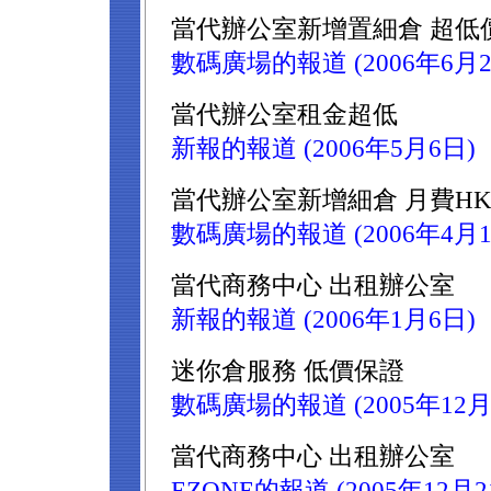
當代辦公室新增置細倉 超低
數碼廣場的報道 (2006年6月2
當代辦公室租金超低
新報的報道 (2006年5月6日)
當代辦公室新增細倉 月費HK$
數碼廣場的報道 (2006年4月1
當代商務中心 出租辦公室
新報的報道 (2006年1月6日)
迷你倉服務 低價保證
數碼廣場的報道 (2005年12月
當代商務中心 出租辦公室
EZONE的報道 (2005年12月2